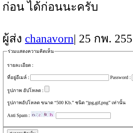
ก่อน ได้ก่อนนะครับ
ผู้ส่ง
chanavorn
|
25 กพ. 255
ร่วมแสดงความคิดเห็น
รายละเอียด :
ที่อยู่อีเมล์ :
Password :
รูปภาพ อัปโหลด :
รูปภาพอัปโหลด ขนาด “500 Kb.” ชนิด “jpg,gif,png” เท่านั้น
Anti Spam :