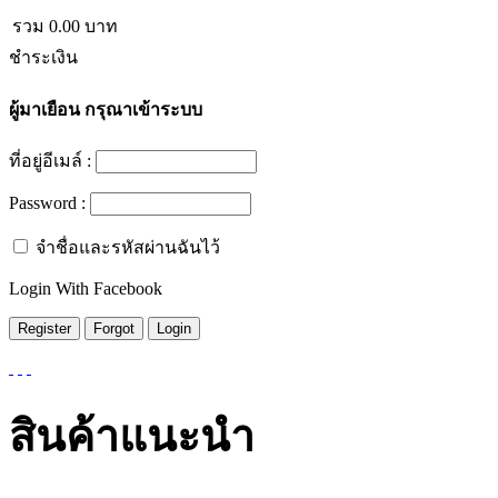
รวม
0.00
บาท
ชำระเงิน
ผู้มาเยือน
กรุณาเข้าระบบ
ที่อยู่อีเมล์ :
Password :
จำชื่อและรหัสผ่านฉันไว้
Login With Facebook
สินค้าแนะนำ