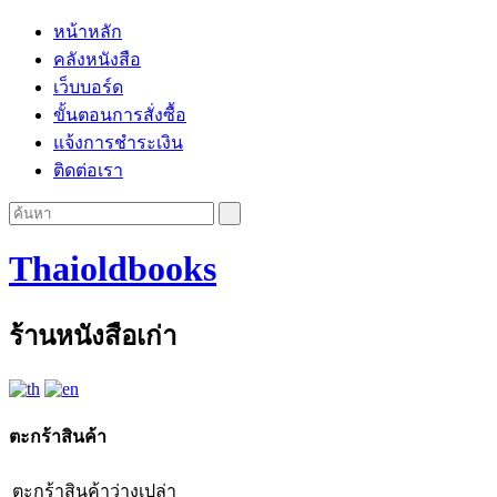
หน้าหลัก
คลังหนังสือ
เว็บบอร์ด
ขั้นตอนการสั่งซื้อ
แจ้งการชำระเงิน
ติดต่อเรา
Thaioldbooks
ร้านหนังสือเก่า
ตะกร้าสินค้า
ตะกร้าสินค้าว่างเปล่า