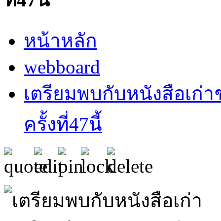
หน้าหลัก
webboard
เตรียมพบกับหนังสือเก่า
ครั้งที่47นี้