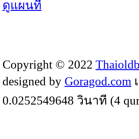
ดูแผนที่
Copyright © 2022
Thaiold
designed by
Goragod.com
เ
0.0252549648
วินาที (
4
qur