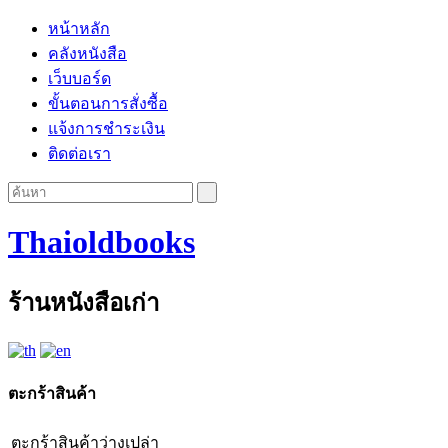
หน้าหลัก
คลังหนังสือ
เว็บบอร์ด
ขั้นตอนการสั่งซื้อ
แจ้งการชำระเงิน
ติดต่อเรา
Thaioldbooks
ร้านหนังสือเก่า
ตะกร้าสินค้า
ตะกร้าสินค้าว่างเปล่า