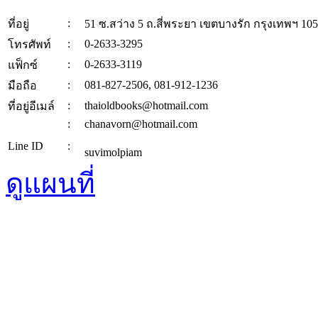
:
ที่อยู่
51 ซ.สว่าง 5 ถ.สี่พระยา เขตบางรัก กรุงเทพฯ 10
:
0-2633-3295
โทรศัพท์
:
0-2633-3119
แฟ็กซ์
:
081-827-2506, 081-912-1236
มือถือ
:
thaioldbooks@hotmail.com
ที่อยู่อีเมล์
:
chanavorn@hotmail.com
Line ID
:
suvimolpiam
ดูแผนที่