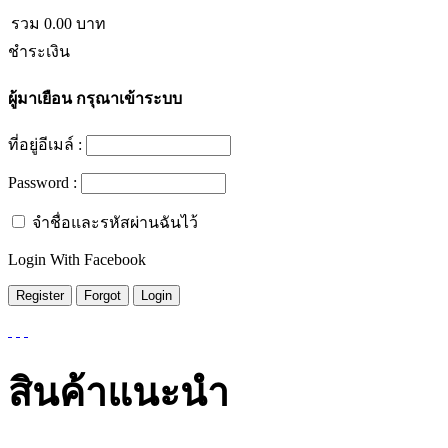
รวม
0.00
บาท
ชำระเงิน
ผู้มาเยือน
กรุณาเข้าระบบ
ที่อยู่อีเมล์ :
Password :
จำชื่อและรหัสผ่านฉันไว้
Login With Facebook
สินค้าแนะนำ