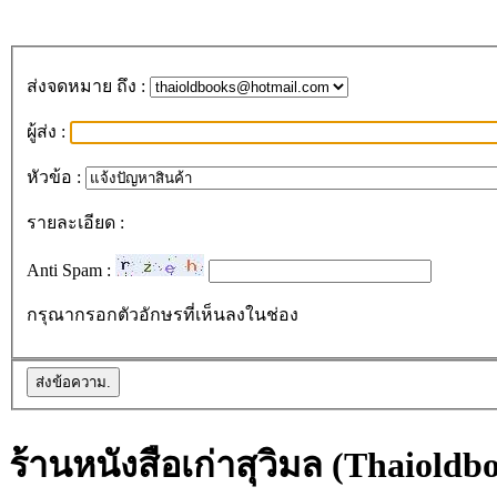
ส่งจดหมาย ถึง :
ผู้ส่ง :
หัวข้อ :
รายละเอียด :
Anti Spam :
กรุณากรอกตัวอักษรที่เห็นลงในช่อง
ร้านหนังสือเก่าสุวิมล (Thaioldb