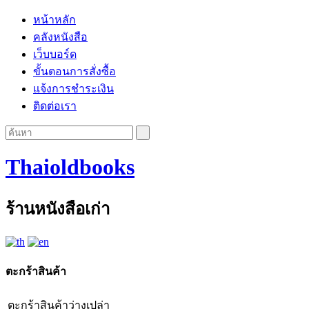
หน้าหลัก
คลังหนังสือ
เว็บบอร์ด
ขั้นตอนการสั่งซื้อ
แจ้งการชำระเงิน
ติดต่อเรา
Thaioldbooks
ร้านหนังสือเก่า
ตะกร้าสินค้า
ตะกร้าสินค้าว่างเปล่า