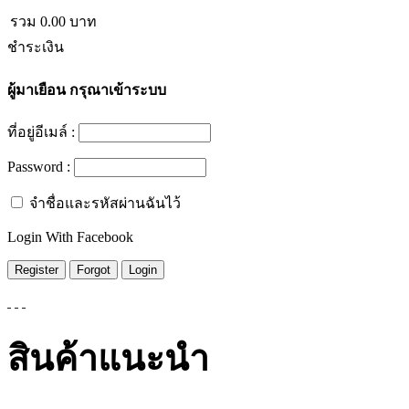
รวม
0.00
บาท
ชำระเงิน
ผู้มาเยือน
กรุณาเข้าระบบ
ที่อยู่อีเมล์ :
Password :
จำชื่อและรหัสผ่านฉันไว้
Login With Facebook
สินค้าแนะนำ