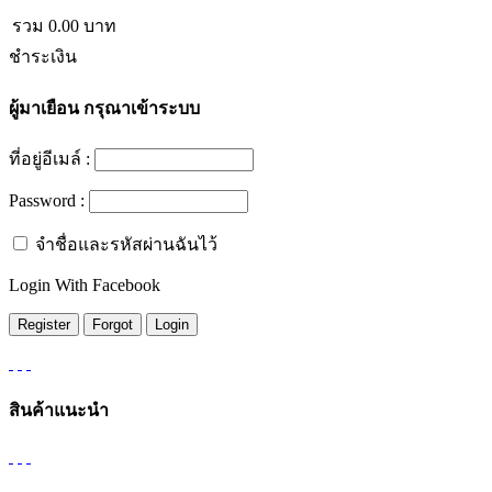
รวม
0.00
บาท
ชำระเงิน
ผู้มาเยือน
กรุณาเข้าระบบ
ที่อยู่อีเมล์ :
Password :
จำชื่อและรหัสผ่านฉันไว้
Login With Facebook
สินค้าแนะนำ