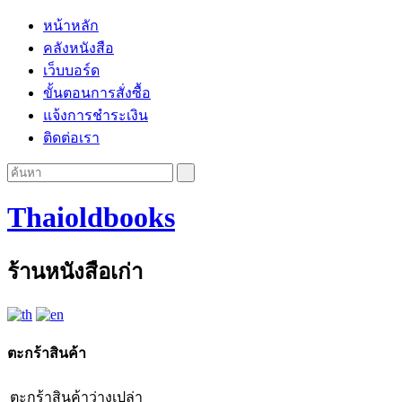
หน้าหลัก
คลังหนังสือ
เว็บบอร์ด
ขั้นตอนการสั่งซื้อ
แจ้งการชำระเงิน
ติดต่อเรา
Thaioldbooks
ร้านหนังสือเก่า
ตะกร้าสินค้า
ตะกร้าสินค้าว่างเปล่า