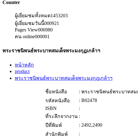
Counter
ผู้เยี่ยมชมทั้งหมด
1453203
ผู้เยี่ยมชมวันนี้
000921
Pages View
006980
คน online
000001
พระราชนิพนธ์พระบาทสมเด็จพระมงกุฎเกล้าฯ
หน้าหลัก
product
พระราชนิพนธ์พระบาทสมเด็จพระมงกุฎเกล้าฯ
:
ชื่อหนังสือ
พระราชนิพนธ์พระบาทสมเด
:
B02478
รหัสหนังสือ
ISBN
:
:
ที่ระลึกจากงาน
:
2492,2490
ปีที่พิมพ์
:
สำนักพิมพ์