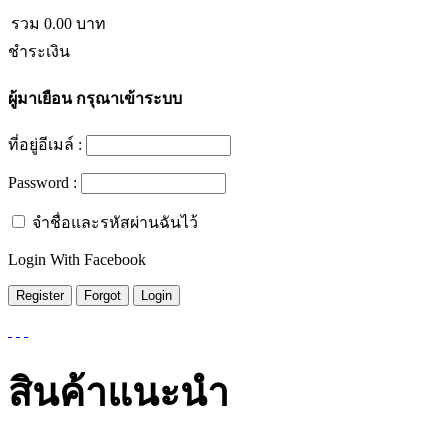
รวม
0.00
บาท
ชำระเงิน
ผู้มาเยือน
กรุณาเข้าระบบ
ที่อยู่อีเมล์ :
Password :
จำชื่อและรหัสผ่านฉันไว้
Login With Facebook
สินค้าแนะนำ