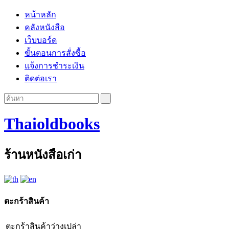
หน้าหลัก
คลังหนังสือ
เว็บบอร์ด
ขั้นตอนการสั่งซื้อ
แจ้งการชำระเงิน
ติดต่อเรา
Thaioldbooks
ร้านหนังสือเก่า
ตะกร้าสินค้า
ตะกร้าสินค้าว่างเปล่า