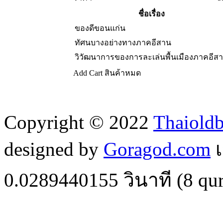
ชื่อเรื่อง
ของดีขอนแก่น
ทัศนบางอย่างทางภาคอีสาน
วิวัฒนาการของการละเล่นพื้นเมืองภาคอีส
Add Cart
สินค้าหมด
Copyright © 2022
Thaiold
designed by
Goragod.com
เ
0.0289440155
วินาที (
8
qur