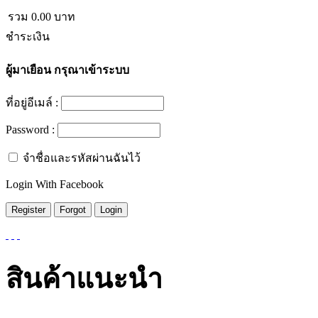
รวม
0.00
บาท
ชำระเงิน
ผู้มาเยือน
กรุณาเข้าระบบ
ที่อยู่อีเมล์ :
Password :
จำชื่อและรหัสผ่านฉันไว้
Login With Facebook
สินค้าแนะนำ