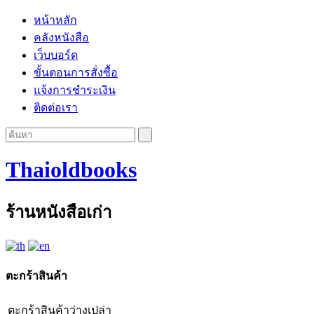
หน้าหลัก
คลังหนังสือ
เว็บบอร์ด
ขั้นตอนการสั่งซื้อ
แจ้งการชำระเงิน
ติดต่อเรา
Thaioldbooks
ร้านหนังสือเก่า
ตะกร้าสินค้า
ตะกร้าสินค้าว่างเปล่า