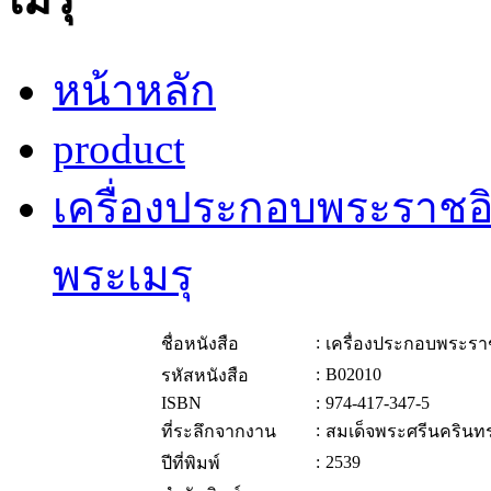
หน้าหลัก
product
เครื่องประกอบพระราช
พระเมรุ
:
ชื่อหนังสือ
เครื่องประกอบพระรา
:
B02010
รหัสหนังสือ
ISBN
:
974-417-347-5
:
ที่ระลึกจากงาน
สมเด็จพระศรีนคริน
:
2539
ปีที่พิมพ์