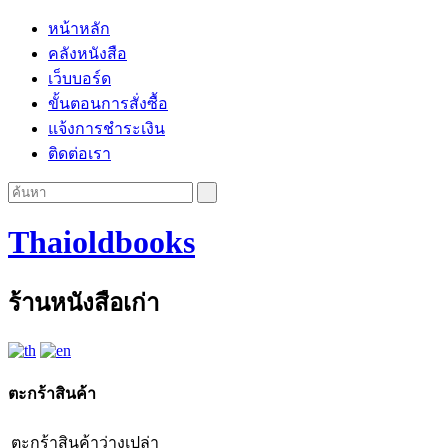
หน้าหลัก
คลังหนังสือ
เว็บบอร์ด
ขั้นตอนการสั่งซื้อ
แจ้งการชำระเงิน
ติดต่อเรา
Thaioldbooks
ร้านหนังสือเก่า
ตะกร้าสินค้า
ตะกร้าสินค้าว่างเปล่า