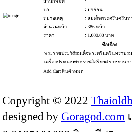
:
สำนักพิมพ์
:
ปก
ปกอ่อน
:
หมายเหตุ
สมเด็จพระศรีนครินท
:
จำนวนหน้า
386 หน้า
:
ราคา
1,000.00
บาท
ชื่อเรื่อง
พระราชประวัติสมเด็จพระศรีนครินทราบร
เครื่องประกอบพระราชอิสริยยศ ราชยาน 
Add Cart
สินค้าหมด
Copyright © 2022
Thaiold
designed by
Goragod.com
เ