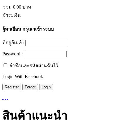
รวม
0.00
บาท
ชำระเงิน
ผู้มาเยือน
กรุณาเข้าระบบ
ที่อยู่อีเมล์ :
Password :
จำชื่อและรหัสผ่านฉันไว้
Login With Facebook
สินค้าแนะนำ