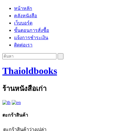
หน้าหลัก
คลังหนังสือ
เว็บบอร์ด
ขั้นตอนการสั่งซื้อ
แจ้งการชำระเงิน
ติดต่อเรา
Thaioldbooks
ร้านหนังสือเก่า
ตะกร้าสินค้า
ตะกร้าสินค้าว่างเปล่า