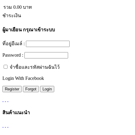
รวม
0.00
บาท
ชำระเงิน
ผู้มาเยือน
กรุณาเข้าระบบ
ที่อยู่อีเมล์ :
Password :
จำชื่อและรหัสผ่านฉันไว้
Login With Facebook
สินค้าแนะนำ