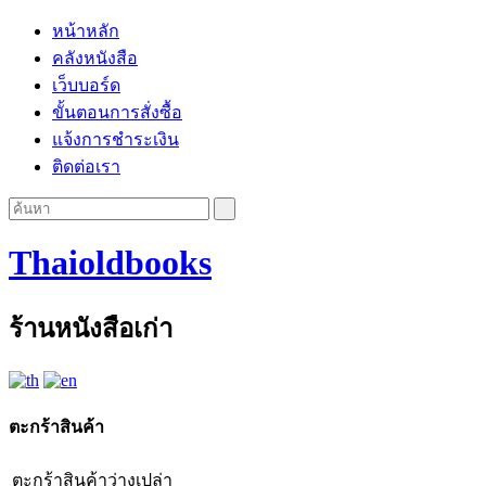
หน้าหลัก
คลังหนังสือ
เว็บบอร์ด
ขั้นตอนการสั่งซื้อ
แจ้งการชำระเงิน
ติดต่อเรา
Thaioldbooks
ร้านหนังสือเก่า
ตะกร้าสินค้า
ตะกร้าสินค้าว่างเปล่า