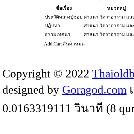
ชื่อเรื่อง
หมวดหมู่
ประวัติหลวงปู่ชอบ
ศาสนา วัดวาอาราม แล
ปฏิปทา
ศาสนา วัดวาอาราม แล
ธรรมเทศนา
ศาสนา วัดวาอาราม แล
Add Cart
สินค้าหมด
Copyright © 2022
Thaiold
designed by
Goragod.com
เ
0.0163319111
วินาที (
8
qur