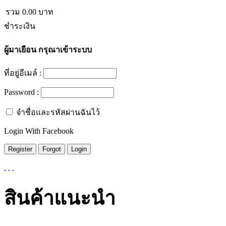
รวม
0.00
บาท
ชำระเงิน
ผู้มาเยือน
กรุณาเข้าระบบ
ที่อยู่อีเมล์ :
Password :
จำชื่อและรหัสผ่านฉันไว้
Login With Facebook
สินค้าแนะนำ