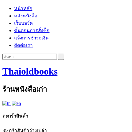
หน้าหลัก
คลังหนังสือ
เว็บบอร์ด
ขั้นตอนการสั่งซื้อ
แจ้งการชำระเงิน
ติดต่อเรา
Thaioldbooks
ร้านหนังสือเก่า
ตะกร้าสินค้า
ตะกร้าสินค้าว่างเปล่า