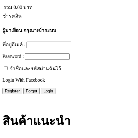
รวม
0.00
บาท
ชำระเงิน
ผู้มาเยือน
กรุณาเข้าระบบ
ที่อยู่อีเมล์ :
Password :
จำชื่อและรหัสผ่านฉันไว้
Login With Facebook
สินค้าแนะนำ