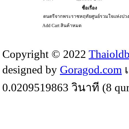
ชื่อเรื่อง
ดนตรีจากพระราชหฤทัยศูนย์รวมใจแห่งปว
Add Cart
สินค้าหมด
Copyright © 2022
Thaiold
designed by
Goragod.com
เ
0.0209519863
วินาที (
8
qur