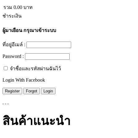
รวม
0.00
บาท
ชำระเงิน
ผู้มาเยือน
กรุณาเข้าระบบ
ที่อยู่อีเมล์ :
Password :
จำชื่อและรหัสผ่านฉันไว้
Login With Facebook
สินค้าแนะนำ