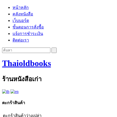
หน้าหลัก
คลังหนังสือ
เว็บบอร์ด
ขั้นตอนการสั่งซื้อ
แจ้งการชำระเงิน
ติดต่อเรา
Thaioldbooks
ร้านหนังสือเก่า
ตะกร้าสินค้า
ตะกร้าสินค้าว่างเปล่า