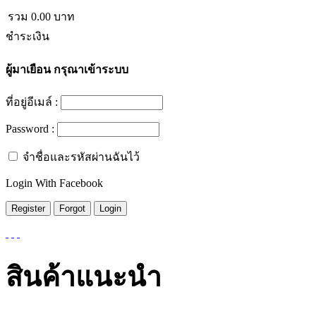
รวม
0.00
บาท
ชำระเงิน
ผู้มาเยือน
กรุณาเข้าระบบ
ที่อยู่อีเมล์ :
Password :
จำชื่อและรหัสผ่านฉันไว้
Login With Facebook
สินค้าแนะนำ