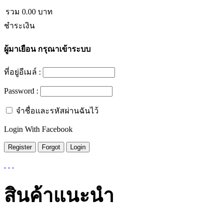
รวม
0.00
บาท
ชำระเงิน
ผู้มาเยือน
กรุณาเข้าระบบ
ที่อยู่อีเมล์ :
Password :
จำชื่อและรหัสผ่านฉันไว้
Login With Facebook
สินค้าแนะนำ