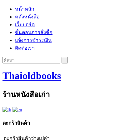
หน้าหลัก
คลังหนังสือ
เว็บบอร์ด
ขั้นตอนการสั่งซื้อ
แจ้งการชำระเงิน
ติดต่อเรา
Thaioldbooks
ร้านหนังสือเก่า
ตะกร้าสินค้า
ตะกร้าสินค้าว่างเปล่า