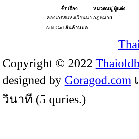
ชื่อเรื่อง
หมวดหมู่
ผู้แต่ง
-
คองเกรสแห่งเวียนนา
กฎหมาย
Add Cart
สินค้าหมด
Tha
Copyright © 2022
Thaiold
designed by
Goragod.com
เ
วินาที (
5
quries.)