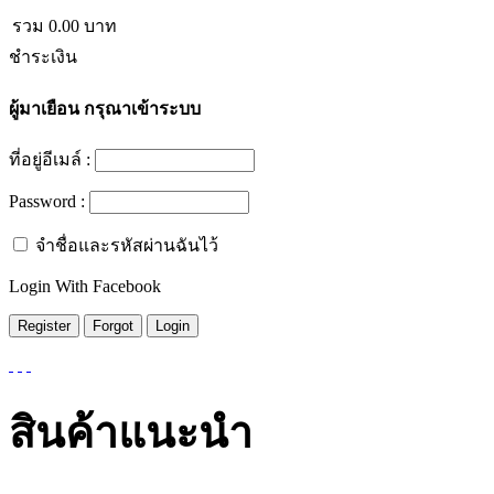
รวม
0.00
บาท
ชำระเงิน
ผู้มาเยือน
กรุณาเข้าระบบ
ที่อยู่อีเมล์ :
Password :
จำชื่อและรหัสผ่านฉันไว้
Login With Facebook
สินค้าแนะนำ