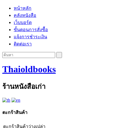
หน้าหลัก
คลังหนังสือ
เว็บบอร์ด
ขั้นตอนการสั่งซื้อ
แจ้งการชำระเงิน
ติดต่อเรา
Thaioldbooks
ร้านหนังสือเก่า
ตะกร้าสินค้า
ตะกร้าสินค้าว่างเปล่า