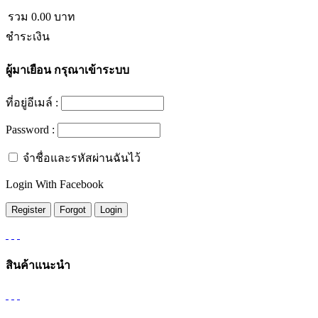
รวม
0.00
บาท
ชำระเงิน
ผู้มาเยือน
กรุณาเข้าระบบ
ที่อยู่อีเมล์ :
Password :
จำชื่อและรหัสผ่านฉันไว้
Login With Facebook
สินค้าแนะนำ