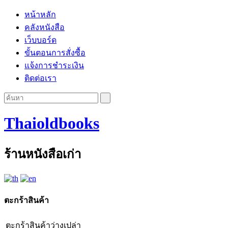
หน้าหลัก
คลังหนังสือ
เว็บบอร์ด
ขั้นตอนการสั่งซื้อ
แจ้งการชำระเงิน
ติดต่อเรา
Thaioldbooks
ร้านหนังสือเก่า
ตะกร้าสินค้า
ตะกร้าสินค้าว่างเปล่า