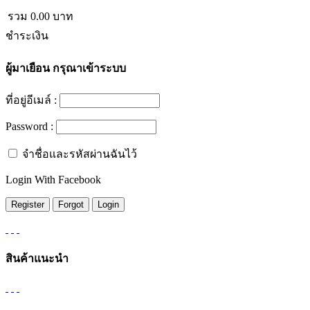
รวม
0.00
บาท
ชำระเงิน
ผู้มาเยือน
กรุณาเข้าระบบ
ที่อยู่อีเมล์ :
Password :
จำชื่อและรหัสผ่านฉันไว้
Login With Facebook
สินค้าแนะนำ