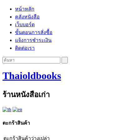
หน้าหลัก
คลังหนังสือ
เว็บบอร์ด
ขั้นตอนการสั่งซื้อ
แจ้งการชำระเงิน
ติดต่อเรา
Thaioldbooks
ร้านหนังสือเก่า
ตะกร้าสินค้า
ตะกร้าสินค้าว่างเปล่า