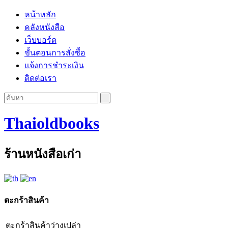
หน้าหลัก
คลังหนังสือ
เว็บบอร์ด
ขั้นตอนการสั่งซื้อ
แจ้งการชำระเงิน
ติดต่อเรา
Thaioldbooks
ร้านหนังสือเก่า
ตะกร้าสินค้า
ตะกร้าสินค้าว่างเปล่า