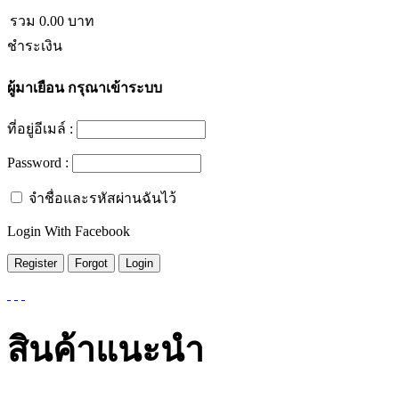
รวม
0.00
บาท
ชำระเงิน
ผู้มาเยือน
กรุณาเข้าระบบ
ที่อยู่อีเมล์ :
Password :
จำชื่อและรหัสผ่านฉันไว้
Login With Facebook
สินค้าแนะนำ