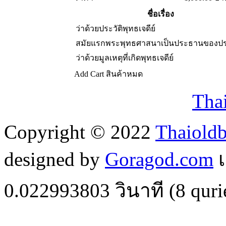
ชื่อเรื่อง
ว่าด้วยประวัติพุทธเจดีย์
สมัยแรกพระพุทธศาสนาเป็นประธานของป
ว่าด้วยมูลเหตุที่เกิดพุทธเจดีย์
Add Cart
สินค้าหมด
Tha
Copyright © 2022
Thaiold
designed by
Goragod.com
เ
0.022993803
วินาที (
8
quri