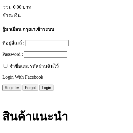
รวม
0.00
บาท
ชำระเงิน
ผู้มาเยือน
กรุณาเข้าระบบ
ที่อยู่อีเมล์ :
Password :
จำชื่อและรหัสผ่านฉันไว้
Login With Facebook
สินค้าแนะนำ