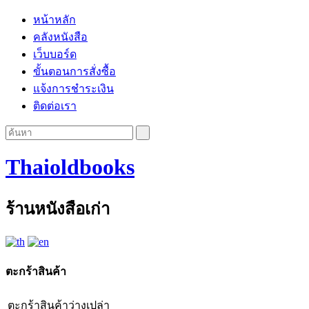
หน้าหลัก
คลังหนังสือ
เว็บบอร์ด
ขั้นตอนการสั่งซื้อ
แจ้งการชำระเงิน
ติดต่อเรา
Thaioldbooks
ร้านหนังสือเก่า
ตะกร้าสินค้า
ตะกร้าสินค้าว่างเปล่า