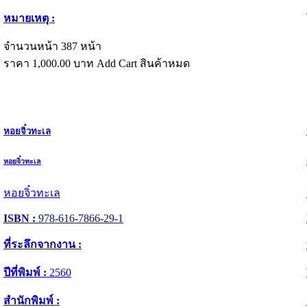
หมายเหตุ :
จำนวนหน้า 387 หน้า
ราคา
1,000.00
บาท
Add Cart
สินค้าหมด
หอยจิ๋วทะเล
หอยจิ๋วทะเล
หอยจิ๋วทะเล
ISBN :
978-616-7866-29-1
ที่ระลึกจากงาน :
ปีที่พิมพ์ :
2560
สำนักพิมพ์ :