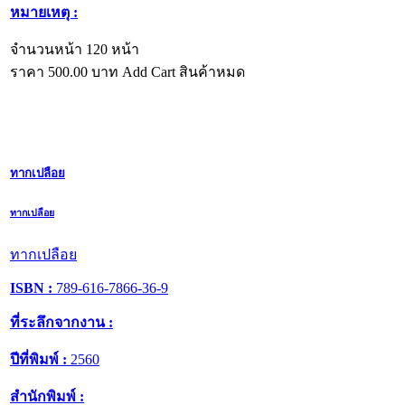
หมายเหตุ :
จำนวนหน้า 120 หน้า
ราคา
500.00
บาท
Add Cart
สินค้าหมด
ทากเปลือย
ทากเปลือย
ทากเปลือย
ISBN :
789-616-7866-36-9
ที่ระลึกจากงาน :
ปีที่พิมพ์ :
2560
สำนักพิมพ์ :