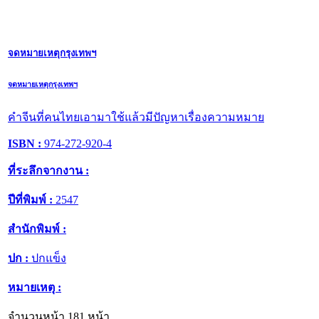
จดหมายเหตุกรุงเทพฯ
จดหมายเหตุกรุงเทพฯ
คำจีนที่คนไทยเอามาใช้แล้วมีปัญหาเรื่องความหมาย
ISBN :
974-272-920-4
ที่ระลึกจากงาน :
ปีที่พิมพ์ :
2547
สำนักพิมพ์ :
ปก :
ปกแข็ง
หมายเหตุ :
จำนวนหน้า 181 หน้า