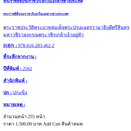
พระราชพิธีบรมราชาภิเษกในเอกสารต่างประเทศ
พระราชพิธีบรมราชาภิเษกในเอกสารต่างประเทศ
พระราชประวัติพระบาทสมเด็จพระปรเมนทรรามาธิบดีศรีสินทร
มหาวชิราลงกรณพระวชิรเกล้าเจ้าอยู่หัว
ISBN :
978-616-283-462-2
ที่ระลึกจากงาน :
ปีที่พิมพ์ :
2562
สำนักพิมพ์ :
ปก :
ปกแข็ง
หมายเหตุ :
จำนวนหน้า 255 หน้า
ราคา
1,500.00
บาท
Add Cart
สินค้าหมด