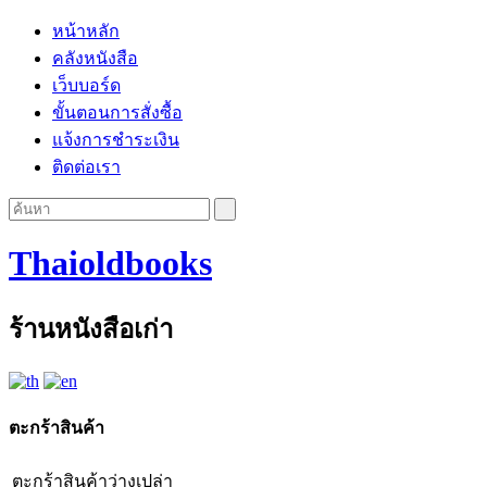
หน้าหลัก
คลังหนังสือ
เว็บบอร์ด
ขั้นตอนการสั่งซื้อ
แจ้งการชำระเงิน
ติดต่อเรา
Thaioldbooks
ร้านหนังสือเก่า
ตะกร้าสินค้า
ตะกร้าสินค้าว่างเปล่า