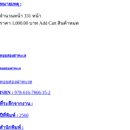
หมายเหตุ :
จำนวนหน้า 331 หน้า
ราคา
1,000.00
บาท
Add Cart
สินค้าหมด
หอยสองฝาทะเล
หอยสองฝาทะเล
หอยสองฝาทะเท
ISBN :
978-616-7866-35-2
ที่ระลึกจากงาน :
ปีที่พิมพ์ :
2560
สำนักพิมพ์ :