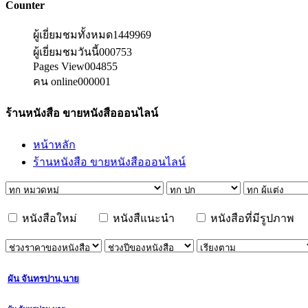
Counter
ผู้เยี่ยมชมทั้งหมด
1449969
ผู้เยี่ยมชมวันนี้
000753
Pages View
004855
คน online
000001
ร้านหนังสือ ขายหนังสือออนไลน์
หน้าหลัก
ร้านหนังสือ ขายหนังสือออนไลน์
หนังสือใหม่
หนังสืแนะนำ
หนังสือที่มีรูปภาพ
ผัน จันทรปาน,นาย