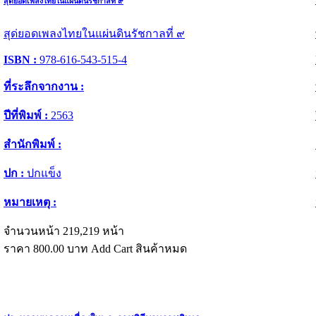
สุดยอดเพลงไทยในแผ่นดินรัชกาลที่ ๙
สุด่ยอดเพลงไทยในแผ่นดินรัชกาลที่ ๙
ISBN :
978-616-543-515-4
ที่ระลึกจากงาน :
ปีที่พิมพ์ :
2563
สำนักพิมพ์ :
ปก :
ปกแข็ง
หมายเหตุ :
จำนวนหน้า 219,219 หน้า
ราคา
800.00
บาท
Add Cart
สินค้าหมด