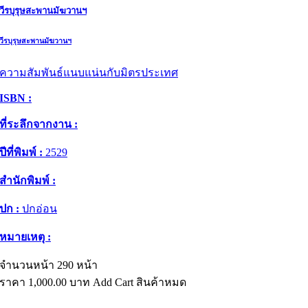
วีรบุรุษสะพานมัฆวานฯ
วีรบุรุษสะพานมัฆวานฯ
ความสัมพันธ์แนบแน่นกับมิตรประเทศ
ISBN :
ที่ระลึกจากงาน :
ปีที่พิมพ์ :
2529
สำนักพิมพ์ :
ปก :
ปกอ่อน
หมายเหตุ :
จำนวนหน้า 290 หน้า
ราคา
1,000.00
บาท
Add Cart
สินค้าหมด