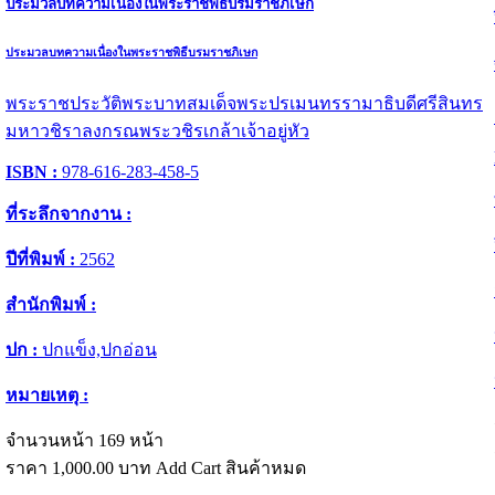
ประมวลบทความเนื่องในพระราชพิธีบรมราชภิเษก
ประมวลบทความเนื่องในพระราชพิธีบรมราชภิเษก
พระราชประวัติพระบาทสมเด็จพระปรเมนทรรามาธิบดีศรีสินทร
มหาวชิราลงกรณพระวชิรเกล้าเจ้าอยู่หัว
ISBN :
978-616-283-458-5
ที่ระลึกจากงาน :
ปีที่พิมพ์ :
2562
สำนักพิมพ์ :
ปก :
ปกแข็ง,ปกอ่อน
หมายเหตุ :
จำนวนหน้า 169 หน้า
ราคา
1,000.00
บาท
Add Cart
สินค้าหมด