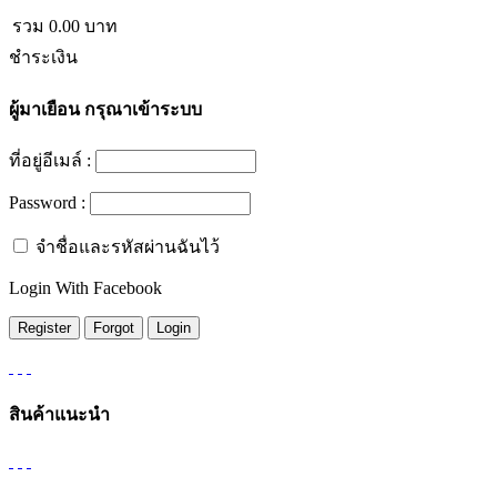
รวม
0.00
บาท
ชำระเงิน
ผู้มาเยือน
กรุณาเข้าระบบ
ที่อยู่อีเมล์ :
Password :
จำชื่อและรหัสผ่านฉันไว้
Login With Facebook
สินค้าแนะนำ