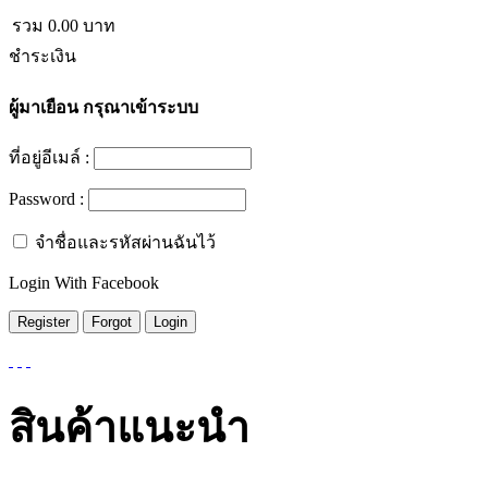
รวม
0.00
บาท
ชำระเงิน
ผู้มาเยือน
กรุณาเข้าระบบ
ที่อยู่อีเมล์ :
Password :
จำชื่อและรหัสผ่านฉันไว้
Login With Facebook
สินค้าแนะนำ