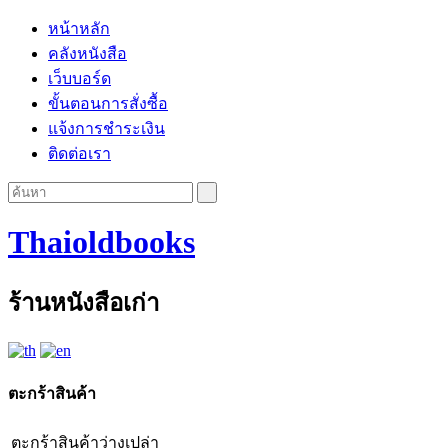
หน้าหลัก
คลังหนังสือ
เว็บบอร์ด
ขั้นตอนการสั่งซื้อ
แจ้งการชำระเงิน
ติดต่อเรา
Thaioldbooks
ร้านหนังสือเก่า
ตะกร้าสินค้า
ตะกร้าสินค้าว่างเปล่า