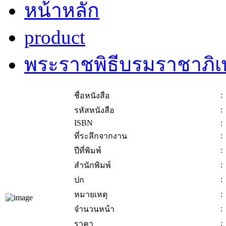
หน้าหลัก
product
พระราชพิธีบรมราชาภิ
:
ชื่อหนังสือ
:
รหัสหนังสือ
ISBN
:
:
ที่ระลึกจากงาน
:
ปีที่พิมพ์
:
สำนักพิมพ์
:
ปก
:
หมายเหตุ
:
จำนวนหน้า
:
ราคา