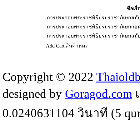
ชื่อเรื่
การประกอบพระราชพิธีบรมราชาภิเษกสมัยก
การประกอบพระราชพิธีบรมราชาภิเษกก่อนสม
การประกอบพระราชพิธีบรมราชาภิเษกสมัยก
Add Cart
สินค้าหมด
Copyright © 2022
Thaiold
designed by
Goragod.com
เ
0.0240631104
วินาที (
5
qur