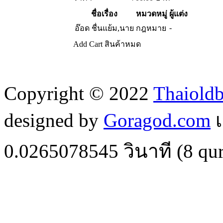
ชื่อเรื่อง
หมวดหมู่
ผู้แต่ง
-
อ๊อด ชื่นแย้ม,นาย
กฎหมาย
Add Cart
สินค้าหมด
Copyright © 2022
Thaiold
designed by
Goragod.com
เ
0.0265078545
วินาที (
8
qur