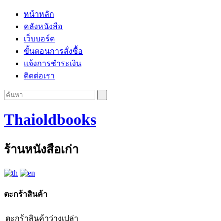
หน้าหลัก
คลังหนังสือ
เว็บบอร์ด
ขั้นตอนการสั่งซื้อ
แจ้งการชำระเงิน
ติดต่อเรา
Thaioldbooks
ร้านหนังสือเก่า
ตะกร้าสินค้า
ตะกร้าสินค้าว่างเปล่า