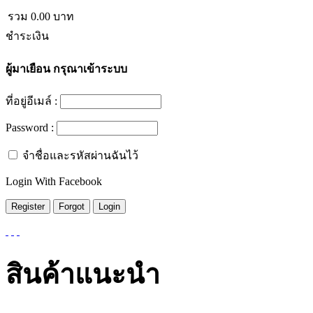
รวม
0.00
บาท
ชำระเงิน
ผู้มาเยือน
กรุณาเข้าระบบ
ที่อยู่อีเมล์ :
Password :
จำชื่อและรหัสผ่านฉันไว้
Login With Facebook
สินค้าแนะนำ