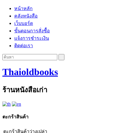
หน้าหลัก
คลังหนังสือ
เว็บบอร์ด
ขั้นตอนการสั่งซื้อ
แจ้งการชำระเงิน
ติดต่อเรา
Thaioldbooks
ร้านหนังสือเก่า
ตะกร้าสินค้า
ตะกร้าสินค้าว่างเปล่า