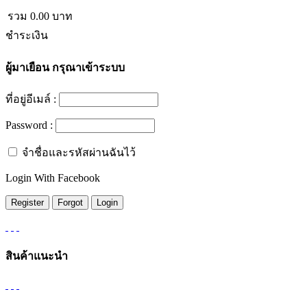
รวม
0.00
บาท
ชำระเงิน
ผู้มาเยือน
กรุณาเข้าระบบ
ที่อยู่อีเมล์ :
Password :
จำชื่อและรหัสผ่านฉันไว้
Login With Facebook
สินค้าแนะนำ