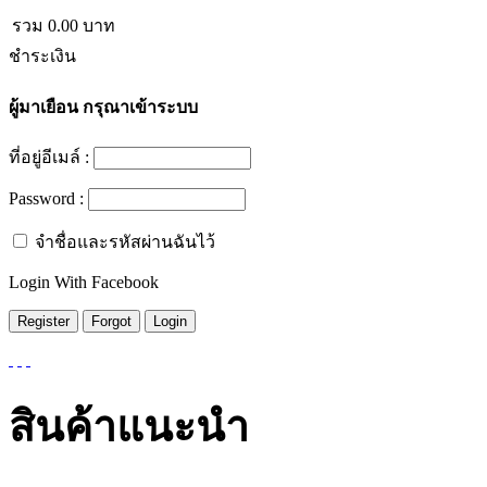
รวม
0.00
บาท
ชำระเงิน
ผู้มาเยือน
กรุณาเข้าระบบ
ที่อยู่อีเมล์ :
Password :
จำชื่อและรหัสผ่านฉันไว้
Login With Facebook
สินค้าแนะนำ