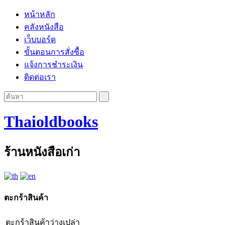
หน้าหลัก
คลังหนังสือ
เว็บบอร์ด
ขั้นตอนการสั่งซื้อ
แจ้งการชำระเงิน
ติดต่อเรา
Thaioldbooks
ร้านหนังสือเก่า
ตะกร้าสินค้า
ตะกร้าสินค้าว่างเปล่า