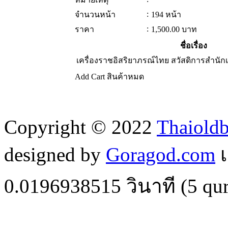
:
จำนวนหน้า
194 หน้า
:
ราคา
1,500.00
บาท
ชื่อเรื่อง
เครื่องราชอิสริยาภรณ์ไทย สวัสดิการสำนั
Add Cart
สินค้าหมด
Copyright © 2022
Thaiold
designed by
Goragod.com
เ
0.0196938515
วินาที (
5
qur