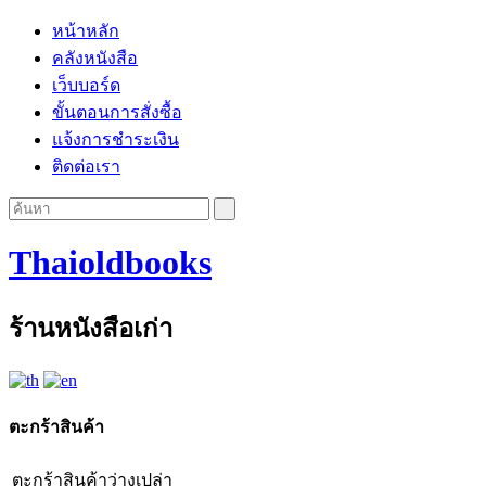
หน้าหลัก
คลังหนังสือ
เว็บบอร์ด
ขั้นตอนการสั่งซื้อ
แจ้งการชำระเงิน
ติดต่อเรา
Thaioldbooks
ร้านหนังสือเก่า
ตะกร้าสินค้า
ตะกร้าสินค้าว่างเปล่า