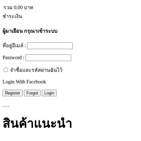
รวม
0.00
บาท
ชำระเงิน
ผู้มาเยือน
กรุณาเข้าระบบ
ที่อยู่อีเมล์ :
Password :
จำชื่อและรหัสผ่านฉันไว้
Login With Facebook
สินค้าแนะนำ