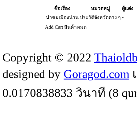
ชื่อเรื่อง
หมวดหมู่
ผู้แต่ง
-
นำชมเมืองน่าน
ประวัติจังหวัดต่าง ๆ
Add Cart
สินค้าหมด
Copyright © 2022
Thaiold
designed by
Goragod.com
เ
0.0170838833
วินาที (
8
qur