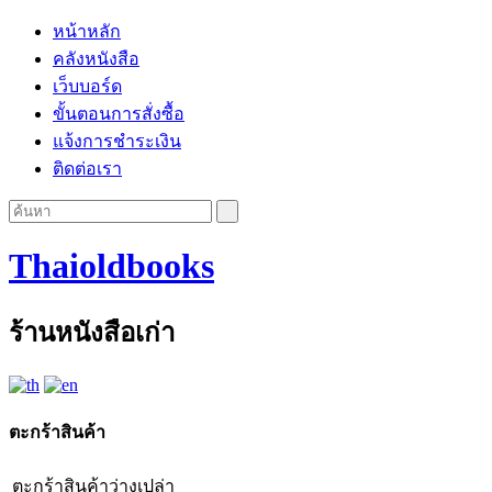
หน้าหลัก
คลังหนังสือ
เว็บบอร์ด
ขั้นตอนการสั่งซื้อ
แจ้งการชำระเงิน
ติดต่อเรา
Thaioldbooks
ร้านหนังสือเก่า
ตะกร้าสินค้า
ตะกร้าสินค้าว่างเปล่า