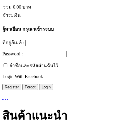
รวม
0.00
บาท
ชำระเงิน
ผู้มาเยือน
กรุณาเข้าระบบ
ที่อยู่อีเมล์ :
Password :
จำชื่อและรหัสผ่านฉันไว้
Login With Facebook
สินค้าแนะนำ