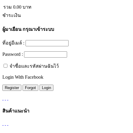
รวม
0.00
บาท
ชำระเงิน
ผู้มาเยือน
กรุณาเข้าระบบ
ที่อยู่อีเมล์ :
Password :
จำชื่อและรหัสผ่านฉันไว้
Login With Facebook
สินค้าแนะนำ