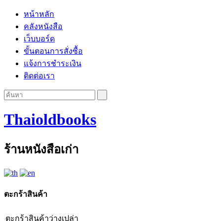
หน้าหลัก
คลังหนังสือ
เว็บบอร์ด
ขั้นตอนการสั่งซื้อ
แจ้งการชำระเงิน
ติดต่อเรา
Thaioldbooks
ร้านหนังสือเก่า
ตะกร้าสินค้า
ตะกร้าสินค้าว่างเปล่า