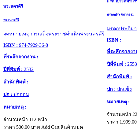
มรดกประติมากร
พระนครคีรี
มรดกประติมากรรม
พระนครคีรี
มรดกประติม
จดหมายเหตุการเสด็จพระราชดำเนินพระนครคีรี
ISBN :
ISBN :
974-7929-36-8
ที่ระลึกจากงา
ที่ระลึกจากงาน :
ปีที่พิมพ์ :
2553
ปีที่พิมพ์ :
2532
สำนักพิมพ์ :
สำนักพิมพ์ :
ปก :
ปกแข็ง
ปก :
ปกอ่อน
หมายเหตุ :
หมายเหตุ :
จำนวนหน้า 22
จำนวนหน้า 112 หน้า
ราคา
1,999.00
ราคา
500.00
บาท
Add Cart
สินค้าหมด