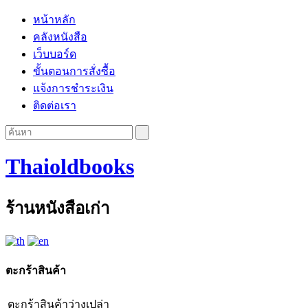
หน้าหลัก
คลังหนังสือ
เว็บบอร์ด
ขั้นตอนการสั่งซื้อ
แจ้งการชำระเงิน
ติดต่อเรา
Thaioldbooks
ร้านหนังสือเก่า
ตะกร้าสินค้า
ตะกร้าสินค้าว่างเปล่า