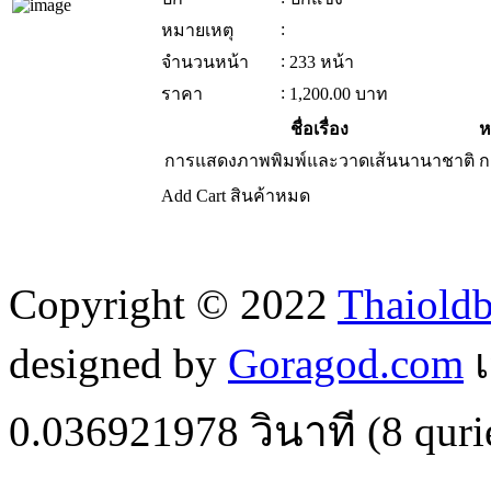
:
หมายเหตุ
:
จำนวนหน้า
233 หน้า
:
ราคา
1,200.00
บาท
ชื่อเรื่อง
ห
การแสดงภาพพิมพ์และวาดเส้นนานาชาติ
ก
Add Cart
สินค้าหมด
Copyright © 2022
Thaiold
designed by
Goragod.com
เ
0.036921978
วินาที (
8
quri