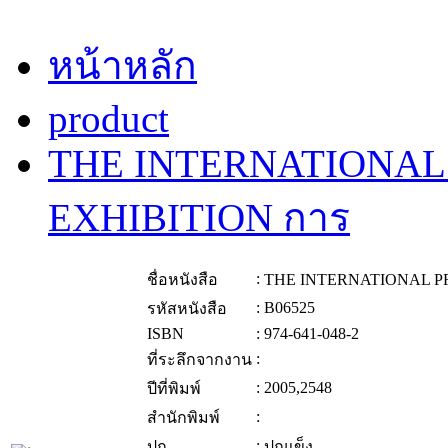
หน้าหลัก
product
THE INTERNATIONAL
EXHIBITION การ
:
ชื่อหนังสือ
THE INTERNATIONAL P
:
B06525
รหัสหนังสือ
ISBN
:
974-641-048-2
:
ที่ระลึกจากงาน
:
2005,2548
ปีที่พิมพ์
:
สำนักพิมพ์
:
ปก
ปกแข็ง