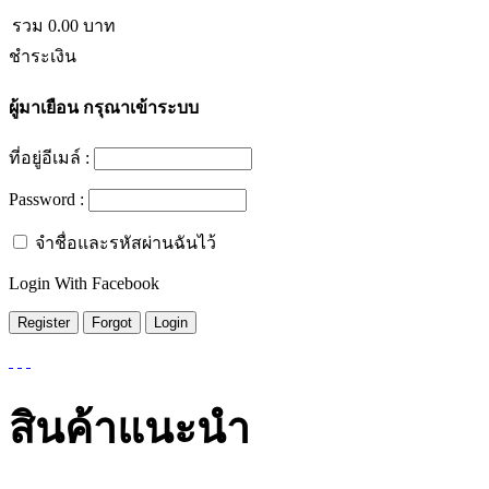
รวม
0.00
บาท
ชำระเงิน
ผู้มาเยือน
กรุณาเข้าระบบ
ที่อยู่อีเมล์ :
Password :
จำชื่อและรหัสผ่านฉันไว้
Login With Facebook
สินค้าแนะนำ