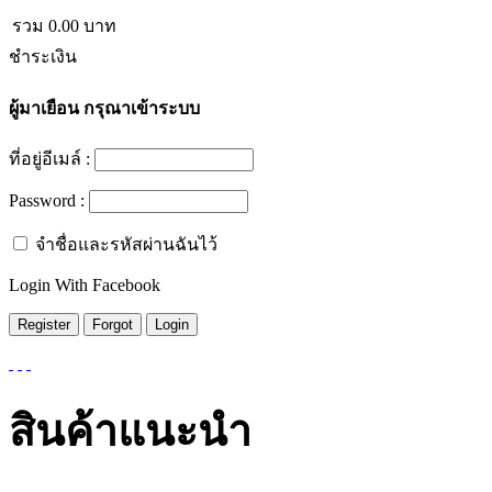
รวม
0.00
บาท
ชำระเงิน
ผู้มาเยือน
กรุณาเข้าระบบ
ที่อยู่อีเมล์ :
Password :
จำชื่อและรหัสผ่านฉันไว้
Login With Facebook
สินค้าแนะนำ