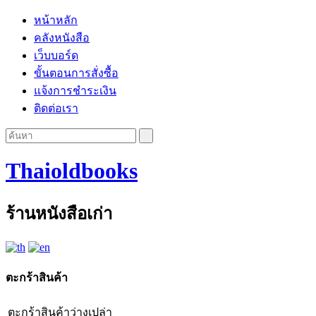
หน้าหลัก
คลังหนังสือ
เว็บบอร์ด
ขั้นตอนการสั่งซื้อ
แจ้งการชำระเงิน
ติดต่อเรา
Thaioldbooks
ร้านหนังสือเก่า
ตะกร้าสินค้า
ตะกร้าสินค้าว่างเปล่า