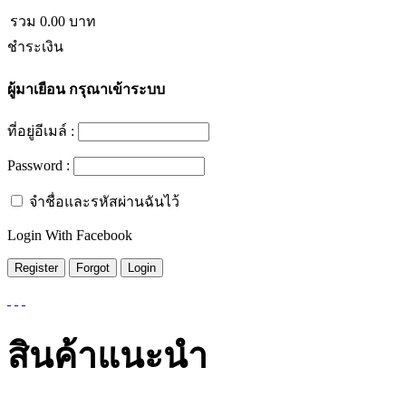
รวม
0.00
บาท
ชำระเงิน
ผู้มาเยือน
กรุณาเข้าระบบ
ที่อยู่อีเมล์ :
Password :
จำชื่อและรหัสผ่านฉันไว้
Login With Facebook
สินค้าแนะนำ