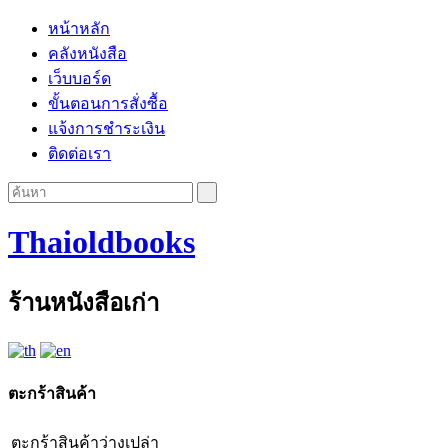
หน้าหลัก
คลังหนังสือ
เว็บบอร์ด
ขั้นตอนการสั่งซื้อ
แจ้งการชำระเงิน
ติดต่อเรา
Thaioldbooks
ร้านหนังสือเก่า
ตะกร้าสินค้า
ตะกร้าสินค้าว่างเปล่า