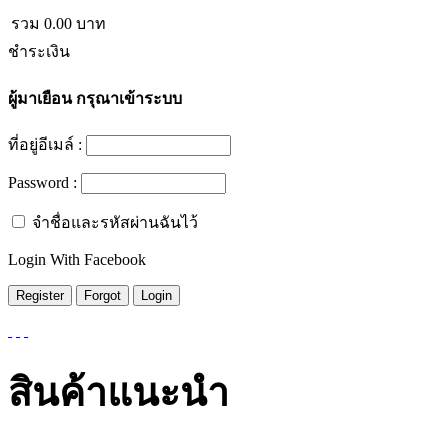
รวม
0.00
บาท
ชำระเงิน
ผู้มาเยือน
กรุณาเข้าระบบ
ที่อยู่อีเมล์ :
Password :
จำชื่อและรหัสผ่านฉันไว้
Login With Facebook
สินค้าแนะนำ