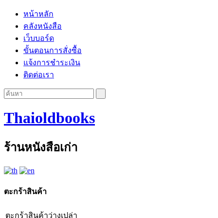
หน้าหลัก
คลังหนังสือ
เว็บบอร์ด
ขั้นตอนการสั่งซื้อ
แจ้งการชำระเงิน
ติดต่อเรา
Thaioldbooks
ร้านหนังสือเก่า
ตะกร้าสินค้า
ตะกร้าสินค้าว่างเปล่า