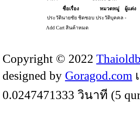
ชื่อเรื่อง
หมวดหมู่
ผู้แต่ง
-
ประวัตินายชัย ชิดชอบ
ประวัติบุคคล
Add Cart
สินค้าหมด
Copyright © 2022
Thaiold
designed by
Goragod.com
เ
0.0247471333
วินาที (
5
qur