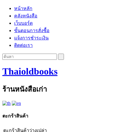
หน้าหลัก
คลังหนังสือ
เว็บบอร์ด
ขั้นตอนการสั่งซื้อ
แจ้งการชำระเงิน
ติดต่อเรา
Thaioldbooks
ร้านหนังสือเก่า
ตะกร้าสินค้า
ตะกร้าสินค้าว่างเปล่า