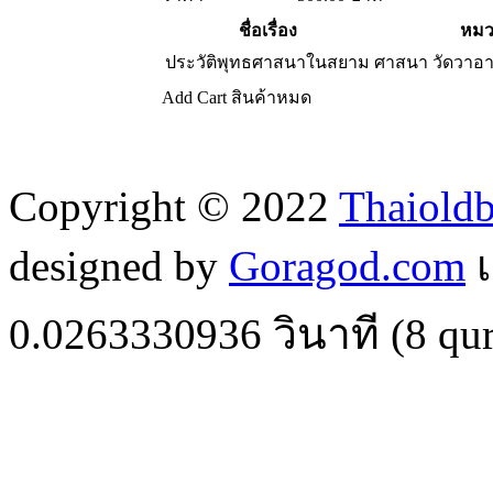
ชื่อเรื่อง
หมว
ประวัติพุทธศาสนาในสยาม
ศาสนา วัดวาอ
Add Cart
สินค้าหมด
Copyright © 2022
Thaiold
designed by
Goragod.com
เ
0.0263330936
วินาที (
8
qur