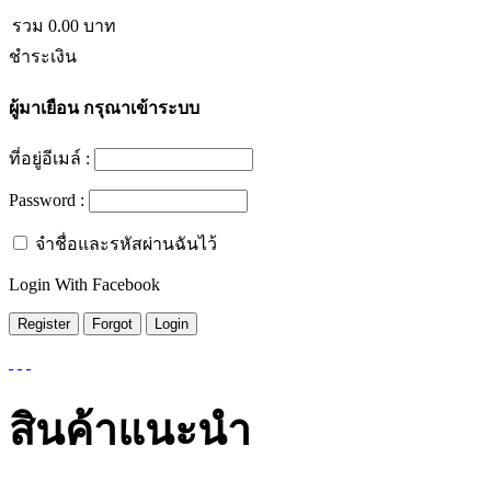
รวม
0.00
บาท
ชำระเงิน
ผู้มาเยือน
กรุณาเข้าระบบ
ที่อยู่อีเมล์ :
Password :
จำชื่อและรหัสผ่านฉันไว้
Login With Facebook
สินค้าแนะนำ