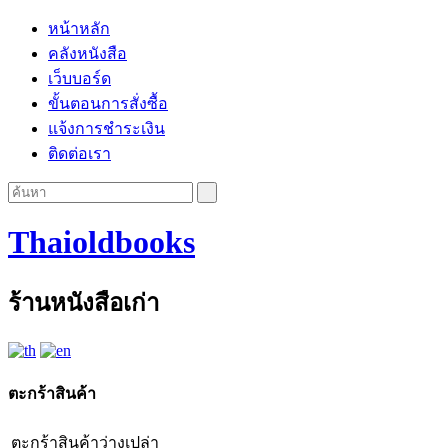
หน้าหลัก
คลังหนังสือ
เว็บบอร์ด
ขั้นตอนการสั่งซื้อ
แจ้งการชำระเงิน
ติดต่อเรา
Thaioldbooks
ร้านหนังสือเก่า
ตะกร้าสินค้า
ตะกร้าสินค้าว่างเปล่า