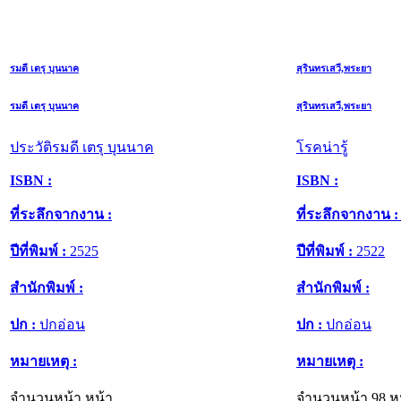
รมดี เตรุ บุนนาค
สุรินทรเสวี,พระยา
รมดี เตรุ บุนนาค
สุรินทรเสวี,พระยา
ประวัติรมดี เตรุ บุนนาค
โรคน่ารู้
ISBN :
ISBN :
ที่ระลึกจากงาน :
ที่ระลึกจากงาน :
ปีที่พิมพ์ :
2525
ปีที่พิมพ์ :
2522
สำนักพิมพ์ :
สำนักพิมพ์ :
ปก :
ปกอ่อน
ปก :
ปกอ่อน
หมายเหตุ :
หมายเหตุ :
จำนวนหน้า หน้า
จำนวนหน้า 98 ห