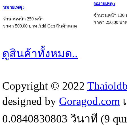
หมายเหตุ :
หมายเหตุ :
จำนวนหน้า 130 
จำนวนหน้า 259 หน้า
ราคา
250.00
บา
ราคา
500.00
บาท
Add Cart
สินค้าหมด
ดูสินค้าทั้งหมด..
Copyright © 2022
Thaiold
designed by
Goragod.com
เ
0.0840830803
วินาที (
9
qur