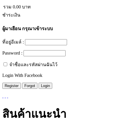
รวม
0.00
บาท
ชำระเงิน
ผู้มาเยือน
กรุณาเข้าระบบ
ที่อยู่อีเมล์ :
Password :
จำชื่อและรหัสผ่านฉันไว้
Login With Facebook
สินค้าแนะนำ