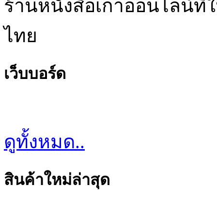
ร้านหนังสือเก่าออนไลน์ที่
ไทย
เว็บบอร์ด
ดูทั้งหมด..
สินค้าใหม่ล่าสุด