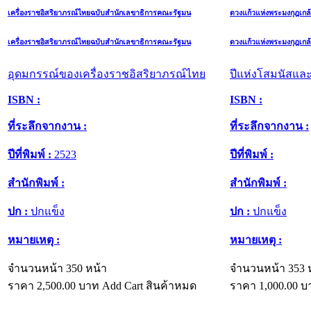
เครื่องราชอิสริยาภรณ์ไทยฉบับสำนักเลขาธิการคณะรัฐมน
ดวงแก้วแห่งพระมงกุฎเกล
เครื่องราชอิสริยาภรณ์ไทยฉบับสำนักเลขาธิการคณะรัฐมน
ดวงแก้วแห่งพระมงกุฎเกล
อุดมกรรณ์ของเครื่องราชอิสริยาภรณ์ไทย
ปีแห่งโสมนัสแล
ISBN :
ISBN :
ที่ระลึกจากงาน :
ที่ระลึกจากงาน :
ปีที่พิมพ์ :
2523
ปีที่พิมพ์ :
สำนักพิมพ์ :
สำนักพิมพ์ :
ปก :
ปกแข็ง
ปก :
ปกแข็ง
หมายเหตุ :
หมายเหตุ :
จำนวนหน้า 350 หน้า
จำนวนหน้า 353 
ราคา
2,500.00
บาท
Add Cart
สินค้าหมด
ราคา
1,000.00
บ