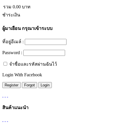
รวม
0.00
บาท
ชำระเงิน
ผู้มาเยือน
กรุณาเข้าระบบ
ที่อยู่อีเมล์ :
Password :
จำชื่อและรหัสผ่านฉันไว้
Login With Facebook
สินค้าแนะนำ