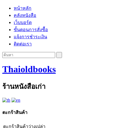
หน้าหลัก
คลังหนังสือ
เว็บบอร์ด
ขั้นตอนการสั่งซื้อ
แจ้งการชำระเงิน
ติดต่อเรา
Thaioldbooks
ร้านหนังสือเก่า
ตะกร้าสินค้า
ตะกร้าสินค้าว่างเปล่า