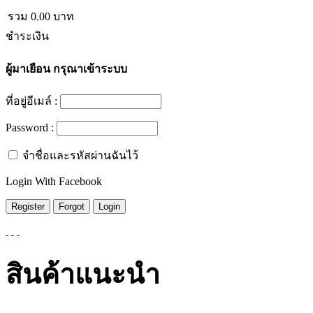
รวม
0.00
บาท
ชำระเงิน
ผู้มาเยือน
กรุณาเข้าระบบ
ที่อยู่อีเมล์ :
Password :
จำชื่อและรหัสผ่านฉันไว้
Login With Facebook
สินค้าแนะนำ