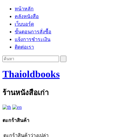
หน้าหลัก
คลังหนังสือ
เว็บบอร์ด
ขั้นตอนการสั่งซื้อ
แจ้งการชำระเงิน
ติดต่อเรา
Thaioldbooks
ร้านหนังสือเก่า
ตะกร้าสินค้า
ตะกร้าสินค้าว่างเปล่า