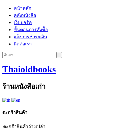
หน้าหลัก
คลังหนังสือ
เว็บบอร์ด
ขั้นตอนการสั่งซื้อ
แจ้งการชำระเงิน
ติดต่อเรา
Thaioldbooks
ร้านหนังสือเก่า
ตะกร้าสินค้า
ตะกร้าสินค้าว่างเปล่า