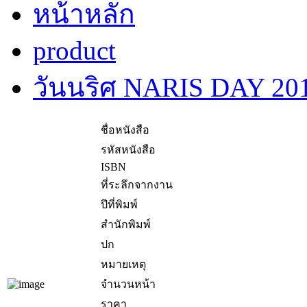
หน้าหลัก
product
วันนริศ NARIS DAY 20
ชื่อหนังสือ
รหัสหนังสือ
ISBN
ที่ระลึกจากงาน
ปีที่พิมพ์
สำนักพิมพ์
ปก
หมายเหตุ
จำนวนหน้า
ราคา