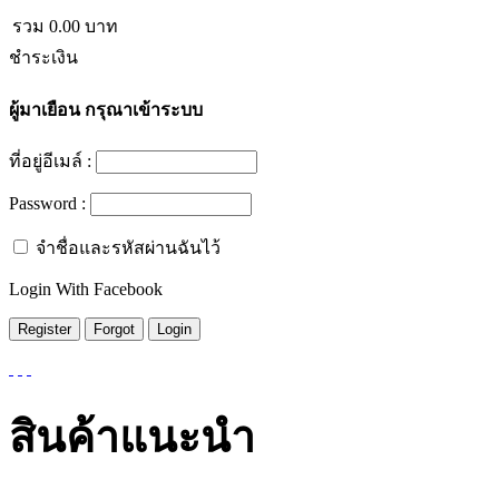
รวม
0.00
บาท
ชำระเงิน
ผู้มาเยือน
กรุณาเข้าระบบ
ที่อยู่อีเมล์ :
Password :
จำชื่อและรหัสผ่านฉันไว้
Login With Facebook
สินค้าแนะนำ